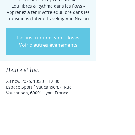
Equilibres & Rythme dans les flows -
Apprenez à tenir votre équilibre dans les
transitions (Lateral traveling Ape Niveau
Les inscriptions sont closes
Voir d'autres événements
Heure et lieu
23 nov. 2025, 10:30 – 12:30
Espace Sportif Vaucanson, 4 Rue
Vaucanson, 69001 Lyon, France
Partager cet événement