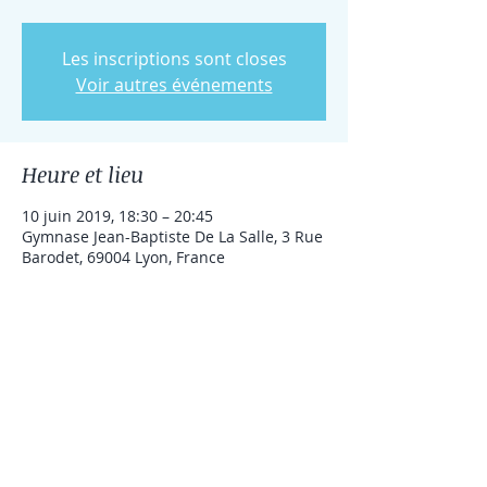
Les inscriptions sont closes
Voir autres événements
Heure et lieu
10 juin 2019, 18:30 – 20:45
Gymnase Jean-Baptiste De La Salle, 3 Rue
Barodet, 69004 Lyon, France
Partager cet événement