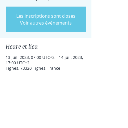
Les inscriptions sont closes
Voir autres événements
Heure et lieu
13 juil. 2023, 07:00 UTC+2 – 14 juil. 2023,
17:00 UTC+2
Tignes, 73320 Tignes, France
Partager cet événement