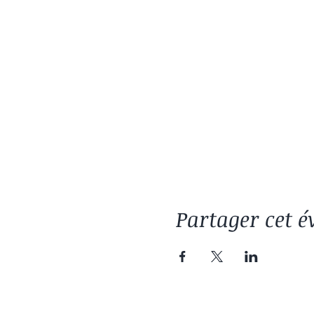
Partager cet 