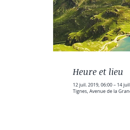
Heure et lieu
12 juil. 2019, 06:00 – 14 jui
Tignes, Avenue de la Gran