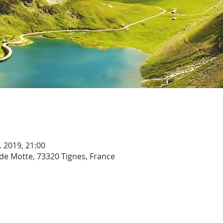
l. 2019, 21:00
de Motte, 73320 Tignes, France