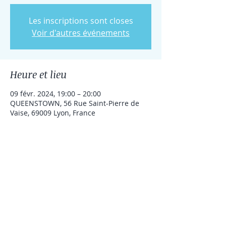
Les inscriptions sont closes
Voir d'autres événements
Heure et lieu
09 févr. 2024, 19:00 – 20:00
QUEENSTOWN, 56 Rue Saint-Pierre de
Vaise, 69009 Lyon, France
Partager cet événement