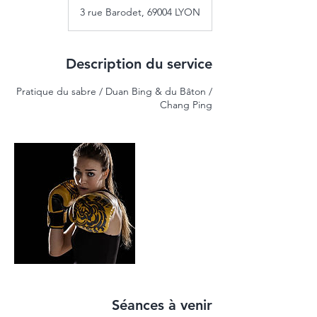
3 rue Barodet, 69004 LYON
Description du service
Pratique du sabre / Duan Bing & du Bâton /
Chang Ping
Séances à venir